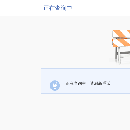
正在查询中
正在查询中，请刷新重试