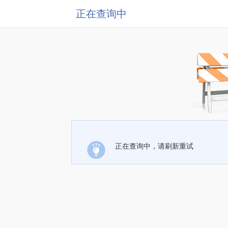
正在查询中
正在查询中，请刷新重试