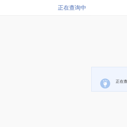
正在查询中
正在