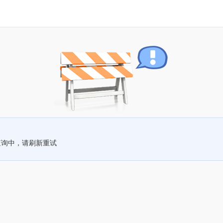
查询中，请刷新重试