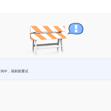
查询中，请刷新重试