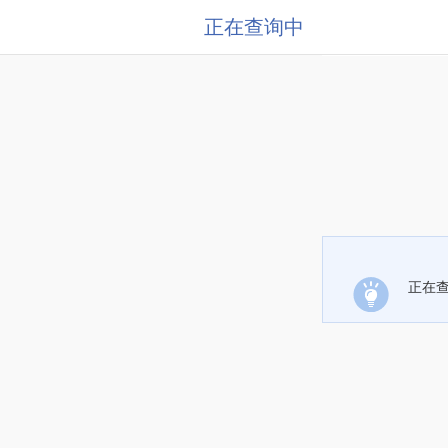
正在查询中
正在