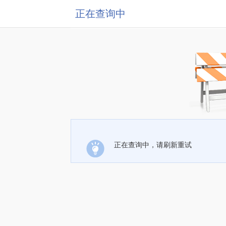
正在查询中
正在查询中，请刷新重试