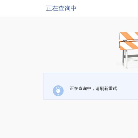
正在查询中
正在查询中，请刷新重试