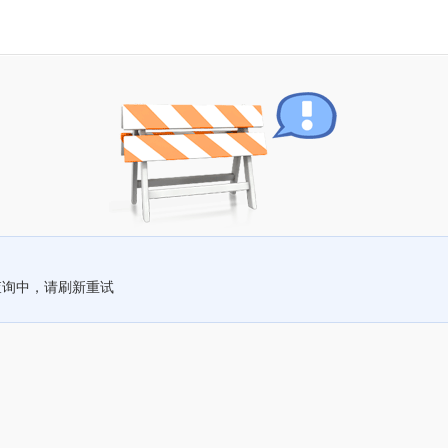
查询中，请刷新重试