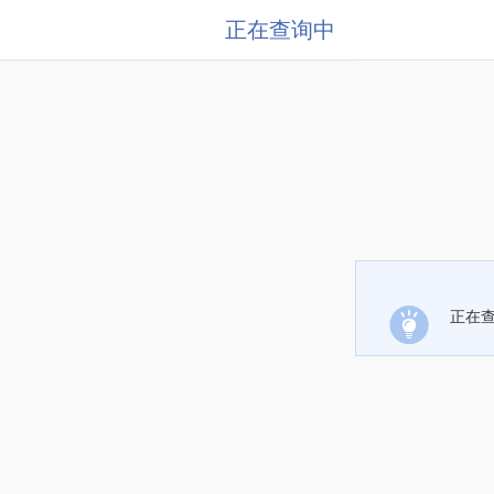
正在查询中
正在