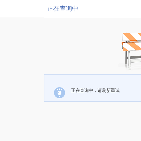
正在查询中
正在查询中，请刷新重试