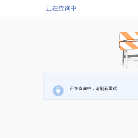
正在查询中
正在查询中，请刷新重试