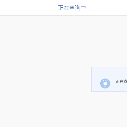
正在查询中
正在