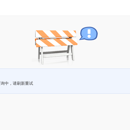
查询中，请刷新重试