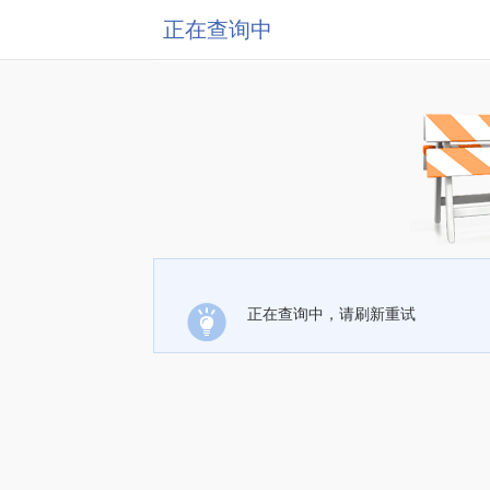
正在查询中
正在查询中，请刷新重试