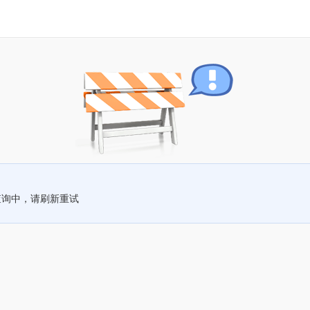
查询中，请刷新重试