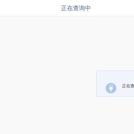
正在查询中
正在